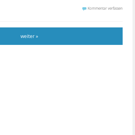
Kommentar verfassen
weiter »