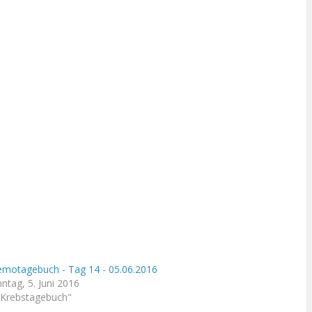
motagebuch - Tag 14 - 05.06.2016
ntag, 5. Juni 2016
"Krebstagebuch"