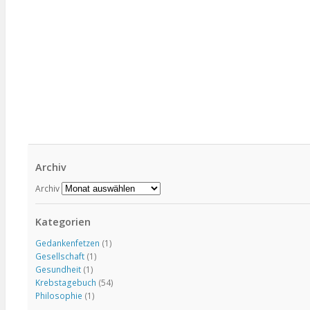
Archiv
Archiv
Kategorien
Gedankenfetzen
(1)
Gesellschaft
(1)
Gesundheit
(1)
Krebstagebuch
(54)
Philosophie
(1)