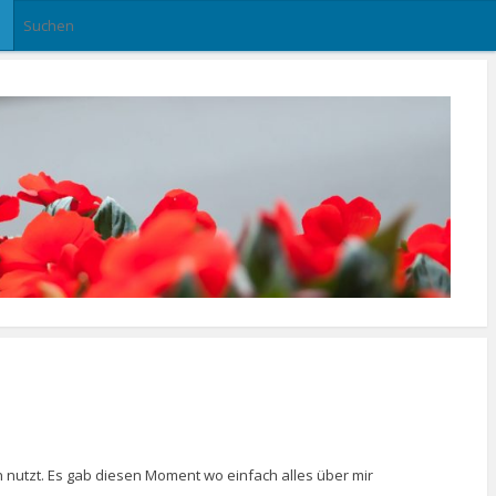
n nutzt. Es gab diesen Moment wo einfach alles über mir