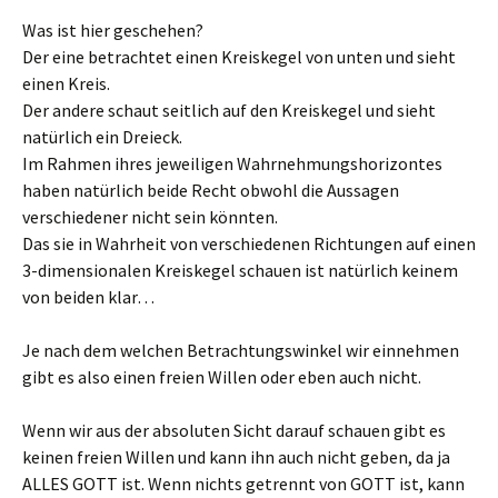
Was ist hier geschehen?
Der eine betrachtet einen Kreiskegel von unten und sieht
einen Kreis.
Der andere schaut seitlich auf den Kreiskegel und sieht
natürlich ein Dreieck.
Im Rahmen ihres jeweiligen Wahrnehmungshorizontes
haben natürlich beide Recht obwohl die Aussagen
verschiedener nicht sein könnten.
Das sie in Wahrheit von verschiedenen Richtungen auf einen
3-dimensionalen Kreiskegel schauen ist natürlich keinem
von beiden klar…
Je nach dem welchen Betrachtungswinkel wir einnehmen
gibt es also einen freien Willen oder eben auch nicht.
Wenn wir aus der absoluten Sicht darauf schauen gibt es
keinen freien Willen und kann ihn auch nicht geben, da ja
ALLES GOTT ist. Wenn nichts getrennt von GOTT ist, kann