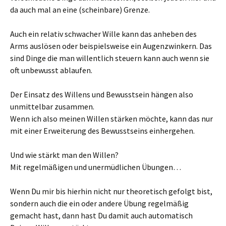
da auch mal an eine (scheinbare) Grenze.
Auch ein relativ schwacher Wille kann das anheben des
Arms auslösen oder beispielsweise ein Augenzwinkern. Das
sind Dinge die man willentlich steuern kann auch wenn sie
oft unbewusst ablaufen.
Der Einsatz des Willens und Bewusstsein hängen also
unmittelbar zusammen.
Wenn ich also meinen Willen stärken möchte, kann das nur
mit einer Erweiterung des Bewusstseins einhergehen.
Und wie stärkt man den Willen?
Mit regelmäßigen und unermüdlichen Übungen…
Wenn Du mir bis hierhin nicht nur theoretisch gefolgt bist,
sondern auch die ein oder andere Übung regelmäßig
gemacht hast, dann hast Du damit auch automatisch