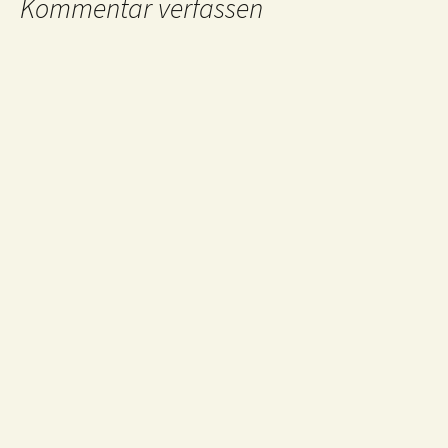
Kommentar verfassen