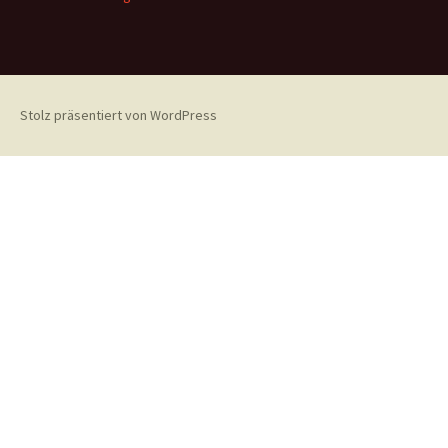
Stolz präsentiert von WordPress