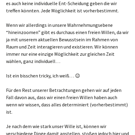
es auch keine individuelle Ent-Scheidung geben die wir
treffen könnten. Jede Möglichkeit ist vorherbestimmt.
Wenn wir allerdings in unsere Wahrnehmungsebene
“hineinzoomen” gibt es durchaus einen freien Willen, da wir
ja mit unserem aktuellen Bewusstsein im Rahmen von
Raum und Zeit interagieren und existieren. Wir können
immer nur eine einzige Möglichkeit zur gleichen Zeit
wählen, ganz individuell…
Ist ein bisschen tricky, ich weiß… 😉
Für den Rest unserer Betrachtungen gehen wir auf jeden
Fall davon aus, dass wir einen freien Willen haben auch
wenn wir wissen, dass alles determiniert (vorherbestimmt)
ist.
Je nach dem wie stark unser Wille ist, können wir
verschiedene Dinge damit anstellen, stoßen jedoch hier und