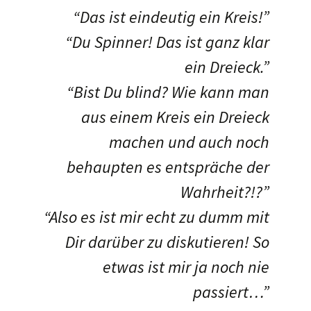
“Das ist eindeutig ein Kreis!”
“Du Spinner! Das ist ganz klar
ein Dreieck.”
“Bist Du blind? Wie kann man
aus einem Kreis ein Dreieck
machen und auch noch
behaupten es entspräche der
Wahrheit?!?”
“Also es ist mir echt zu dumm mit
Dir darüber zu diskutieren! So
etwas ist mir ja noch nie
passiert…”