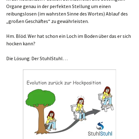
Organe genau in der perfekten Stellung um einen
reibungslosen (im wahrsten Sinne des Wortes) Ablauf des
„großen Geschäftes“ zu gewährleisten.
Hm. Blöd. Wer hat schon ein Loch im Boden über das er sich
hocken kann?
Die Lösung: Der StuhlStuhl…