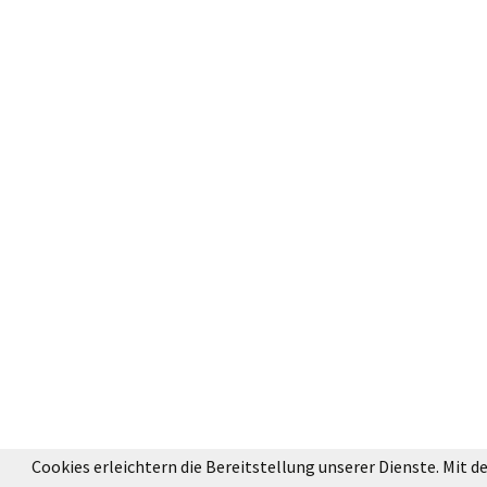
Cookies erleichtern die Bereitstellung unserer Dienste. Mit 