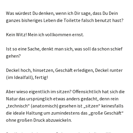
Was würdest Du denken, wenn ich Dir sage, dass Du Dein
ganzes bisheriges Leben die Toilette falsch benutzt hast?
Kein Witz! Mein ich vollkommen ernst.
Ist so eine Sache, denkt man sich, was soll da schon schief
gehen?
Deckel hoch, hinsetzen, Geschäft erledigen, Deckel runter
(im Idealfall), fertig!
Aber wieso eigentlich im sitzen? Offensichtlich hat sich die
Natur das ursprünglich etwas anders gedacht, denn rein
„technisch“ (anatomisch) gesehen ist „sitzen“ keinesfalls
die ideale Haltung um zumindestens das „große Geschäft“
ohne großen Druck abzuwickeln.