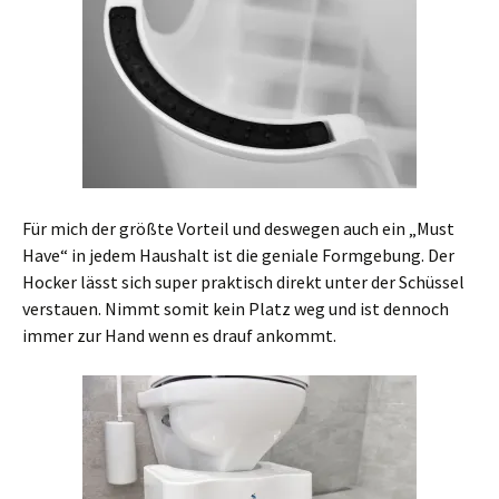
Für mich der größte Vorteil und deswegen auch ein „Must
Have“ in jedem Haushalt ist die geniale Formgebung. Der
Hocker lässt sich super praktisch direkt unter der Schüssel
verstauen. Nimmt somit kein Platz weg und ist dennoch
immer zur Hand wenn es drauf ankommt.