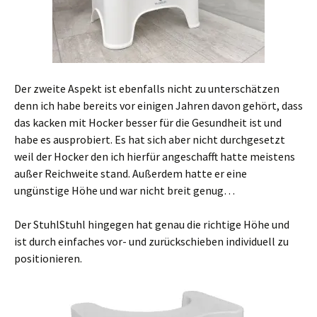
Der zweite Aspekt ist ebenfalls nicht zu unterschätzen
denn ich habe bereits vor einigen Jahren davon gehört, dass
das kacken mit Hocker besser für die Gesundheit ist und
habe es ausprobiert. Es hat sich aber nicht durchgesetzt
weil der Hocker den ich hierfür angeschafft hatte meistens
außer Reichweite stand. Außerdem hatte er eine
ungünstige Höhe und war nicht breit genug…
Der StuhlStuhl hingegen hat genau die richtige Höhe und
ist durch einfaches vor- und zurückschieben individuell zu
positionieren.