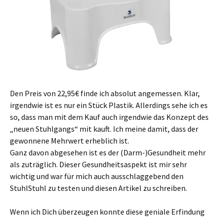
Den Preis von 22,95€ finde ich absolut angemessen. Klar,
irgendwie ist es nur ein Stück Plastik. Allerdings sehe ich es
so, dass man mit dem Kauf auch irgendwie das Konzept des
„neuen Stuhlgangs“ mit kauft. Ich meine damit, dass der
gewonnene Mehrwert erheblich ist.
Ganz davon abgesehen ist es der (Darm-)Gesundheit mehr
als zuträglich. Dieser Gesundheitsaspekt ist mir sehr
wichtig und war für mich auch ausschlaggebend den
StuhlStuhl zu testen und diesen Artikel zu schreiben.
Wenn ich Dich überzeugen konnte diese geniale Erfindung