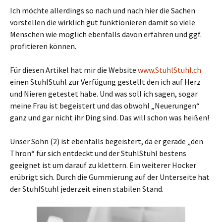
Ich möchte allerdings so nach und nach hier die Sachen
vorstellen die wirklich gut funktionieren damit so viele
Menschen wie möglich ebenfalls davon erfahren und ggf.
profitieren können.
Für diesen Artikel hat mir die Website
www.StuhlStuhl.ch
einen StuhlStuhl zur Verfügung gestellt den ich auf Herz
und Nieren getestet habe. Und was soll ich sagen, sogar
meine Frau ist begeistert und das obwohl „Neuerungen“
ganz und gar nicht ihr Ding sind. Das will schon was heißen!
Unser Sohn (2) ist ebenfalls begeistert, da er gerade „den
Thron“ für sich entdeckt und der StuhlStuhl bestens
geeignet ist um darauf zu klettern. Ein weiterer Hocker
erübrigt sich. Durch die Gummierung auf der Unterseite hat
der StuhlStuhl jederzeit einen stabilen Stand.