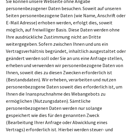
Sie können unsere Webseite ohne Angabe
personenbezogener Daten besuchen. Soweit auf unseren
Seiten personenbezogene Daten (wie Name, Anschrift oder
E-Mail Adresse) erhoben werden, erfolgt dies, soweit
möglich, auf freiwilliger Basis. Diese Daten werden ohne
Ihre ausdrückliche Zustimmung nicht an Dritte
weitergegeben. Sofern zwischen Ihnen und uns ein
Vertragsverhältnis begründet, inhaltlich ausgestaltet oder
geändert werden soll oder Sie an uns eine Anfrage stellen,
erheben und verwenden wir personenbezogene Daten von
Ihnen, soweit dies zu diesen Zwecken erforderlich ist
(Bestandsdaten). Wir erheben, verarbeiten und nutzen
personenbezogene Daten soweit dies erforderlich ist, um
Ihnen die Inanspruchnahme des Webangebots zu
ermöglichen (Nutzungsdaten). Sämtliche
personenbezogenen Daten werden nur solange
gespeichert wie dies für den genannten Zweck
(Bearbeitung Ihrer Anfrage oder Abwicklung eines
Vertrags) erforderlich ist. Hierbei werden steuer- und