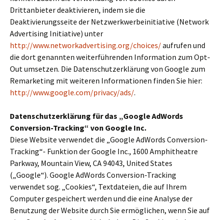
Drittanbieter deaktivieren, indem sie die
Deaktivierungsseite der Netzwerkwerbeinitiative (Network
Advertising Initiative) unter
http://www.networkadvertising.org/choices/
aufrufen und
die dort genannten weiterführenden Information zum Opt-
Out umsetzen. Die Datenschutzerklärung von Google zum
Remarketing mit weiteren Informationen finden Sie hier:
http://www.google.com/privacy/ads/
.
Datenschutzerklärung für das „Google AdWords
Conversion-Tracking“ von Google Inc.
Diese Website verwendet die „Google AdWords Conversion-
Tracking“- Funktion der Google Inc., 1600 Amphitheatre
Parkway, Mountain View, CA 94043, United States
(„Google“). Google AdWords Conversion-Tracking
verwendet sog. „Cookies“, Textdateien, die auf Ihrem
Computer gespeichert werden und die eine Analyse der
Benutzung der Website durch Sie ermöglichen, wenn Sie auf