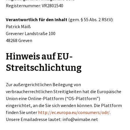
Registernummer: VR2801540
Verantwortlich für den Inhalt
(gem. § 55 Abs. 2 RStV):
Patrick Mäiß
Grevener Landstraße 100
48268 Greven
Hinweis auf EU-
Streitschlichtung
Zur außergerichtlichen Beilegung von
verbraucherrechtlichen Streitigkeiten hat die Europäische
Union eine Online-Plattform (“OS-Plattform”)
eingerichtet, an die Sie sich wenden können. Die Plattform
finden Sie unter
http://ec.europa.eu/consumers/odr/
.
Unsere Emailadresse lautet: info@wimabe.net