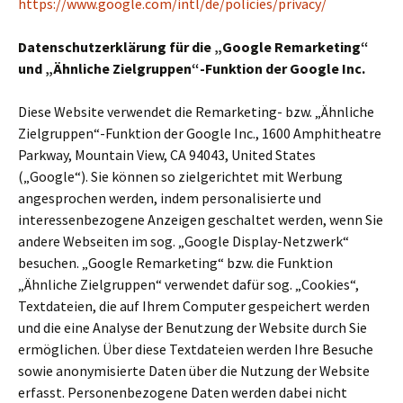
https://www.google.com/intl/de/policies/privacy/
Datenschutzerklärung für die „Google Remarketing“
und „Ähnliche Zielgruppen“-Funktion der Google Inc.
Diese Website verwendet die Remarketing- bzw. „Ähnliche
Zielgruppen“-Funktion der Google Inc., 1600 Amphitheatre
Parkway, Mountain View, CA 94043, United States
(„Google“). Sie können so zielgerichtet mit Werbung
angesprochen werden, indem personalisierte und
interessenbezogene Anzeigen geschaltet werden, wenn Sie
andere Webseiten im sog. „Google Display-Netzwerk“
besuchen. „Google Remarketing“ bzw. die Funktion
„Ähnliche Zielgruppen“ verwendet dafür sog. „Cookies“,
Textdateien, die auf Ihrem Computer gespeichert werden
und die eine Analyse der Benutzung der Website durch Sie
ermöglichen. Über diese Textdateien werden Ihre Besuche
sowie anonymisierte Daten über die Nutzung der Website
erfasst. Personenbezogene Daten werden dabei nicht