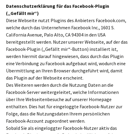
Datenschutzerklärung für das Facebook-Plugin
(„Gefällt mir“)
Diese Webseite nutzt Plugins des Anbieters Facebook.com,
welche durch das Unternehmen Facebook Inc., 1601 S.
California Avenue, Palo Alto, CA 94304 in den USA
bereitgestellt werden. Nutzer unserer Webseite, auf der das
Facebook-Plugin („Gefällt mir“-Button) installiert ist,
werden hiermit darauf hingewiesen, dass durch das Plugin
eine Verbindung zu Facebook aufgebaut wird, wodurch eine
Übermittlung an Ihren Browser durchgeführt wird, damit
das Plugin auf der Webseite erscheint.
Des Weiteren werden durch die Nutzung Daten an die
Facebook-Server weitergeleitet, welche Informationen
über Ihre Webseitenbesuche auf unserer Homepage
enthalten. Dies hat für eingeloggte Facebook-Nutzer zur
Folge, dass die Nutzungsdaten Ihrem persönlichen
Facebook-Account zugeordnet werden.
Sobald Sie als eingeloggter Facebook-Nutzer aktiv das