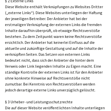
§ 2 Externe Links
Diese Website enthält Verknüpfungen zu Websites Dritter
(„externe Links“). Diese Websites unterliegen der Haftung
der jeweiligen Betreiber. Der Anbieter hat bei der
erstmaligen Verknüpfung der externen Links die fremden
Inhalte daraufhin überprüft, ob etwaige Rechtsverstöße
bestehen. Zu dem Zeitpunkt waren keine Rechtsverstöße
ersichtlich. Der Anbieter hat keinerlei Einfluss auf die
aktuelle und zukünftige Gestaltung und auf die Inhalte der
verknüpften Seiten. Das Setzen von externen Links
bedeutet nicht, dass sich der Anbieter die hinter dem
Verweis oder Link liegenden Inhalte zu Eigen macht. Eine
ständige Kontrolle der externen Links ist für den Anbieter
ohne konkrete Hinweise auf Rechtsverstöße nicht
zumutbar. Bei Kenntnis von Rechtsverstößen werden
jedoch derartige externe Links unverzüglich gelöscht.
§ 3 Urheber- und Leistungsschutzrechte
Die auf dieser Website veröffentlichten Inhalte unterliegen