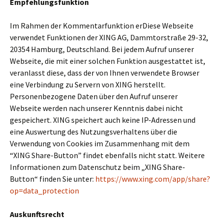
Empfehlungsfunktion
Im Rahmen der Kommentarfunktion erDiese Webseite
verwendet Funktionen der XING AG, Dammtorstraße 29-32,
20354 Hamburg, Deutschland. Bei jedem Aufruf unserer
Webseite, die mit einer solchen Funktion ausgestattet ist,
veranlasst diese, dass der von Ihnen verwendete Browser
eine Verbindung zu Servern von XING herstellt.
Personenbezogene Daten über den Aufruf unserer
Webseite werden nach unserer Kenntnis dabei nicht
gespeichert. XING speichert auch keine IP-Adressen und
eine Auswertung des Nutzungsverhaltens über die
Verwendung von Cookies im Zusammenhang mit dem
“XING Share-Button” findet ebenfalls nicht statt. Weitere
Informationen zum Datenschutz beim „XING Share-
Button“ finden Sie unter:
https://www.xing.com/app/share?
op=data_protection
Auskunftsrecht