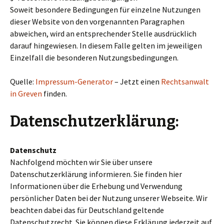
Soweit besondere Bedingungen für einzelne Nutzungen
dieser Website von den vorgenannten Paragraphen
abweichen, wird an entsprechender Stelle ausdrücklich
darauf hingewiesen. In diesem Falle gelten im jeweiligen
Einzelfall die besonderen Nutzungsbedingungen.
Quelle:
Impressum-Generator
– Jetzt einen
Rechtsanwalt
in Greven
finden.
Datenschutzerklärung:
Datenschutz
Nachfolgend möchten wir Sie über unsere
Datenschutzerklärung informieren. Sie finden hier
Informationen über die Erhebung und Verwendung
persönlicher Daten bei der Nutzung unserer Webseite. Wir
beachten dabei das für Deutschland geltende
Datenschutzrecht. Sie können diese Erklärung jederzeit auf