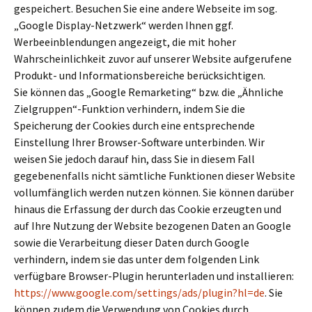
gespeichert. Besuchen Sie eine andere Webseite im sog.
„Google Display-Netzwerk“ werden Ihnen ggf.
Werbeeinblendungen angezeigt, die mit hoher
Wahrscheinlichkeit zuvor auf unserer Website aufgerufene
Produkt- und Informationsbereiche berücksichtigen.
Sie können das „Google Remarketing“ bzw. die „Ähnliche
Zielgruppen“-Funktion verhindern, indem Sie die
Speicherung der Cookies durch eine entsprechende
Einstellung Ihrer Browser-Software unterbinden. Wir
weisen Sie jedoch darauf hin, dass Sie in diesem Fall
gegebenenfalls nicht sämtliche Funktionen dieser Website
vollumfänglich werden nutzen können. Sie können darüber
hinaus die Erfassung der durch das Cookie erzeugten und
auf Ihre Nutzung der Website bezogenen Daten an Google
sowie die Verarbeitung dieser Daten durch Google
verhindern, indem sie das unter dem folgenden Link
verfügbare Browser-Plugin herunterladen und installieren:
https://www.google.com/settings/ads/plugin?hl=de
. Sie
können zudem die Verwendung von Cookies durch