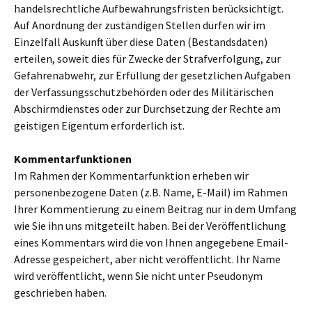
handelsrechtliche Aufbewahrungsfristen berücksichtigt.
Auf Anordnung der zuständigen Stellen dürfen wir im
Einzelfall Auskunft über diese Daten (Bestandsdaten)
erteilen, soweit dies für Zwecke der Strafverfolgung, zur
Gefahrenabwehr, zur Erfüllung der gesetzlichen Aufgaben
der Verfassungsschutzbehörden oder des Militärischen
Abschirmdienstes oder zur Durchsetzung der Rechte am
geistigen Eigentum erforderlich ist.
Kommentarfunktionen
Im Rahmen der Kommentarfunktion erheben wir
personenbezogene Daten (z.B. Name, E-Mail) im Rahmen
Ihrer Kommentierung zu einem Beitrag nur in dem Umfang
wie Sie ihn uns mitgeteilt haben. Bei der Veröffentlichung
eines Kommentars wird die von Ihnen angegebene Email-
Adresse gespeichert, aber nicht veröffentlicht. Ihr Name
wird veröffentlicht, wenn Sie nicht unter Pseudonym
geschrieben haben.