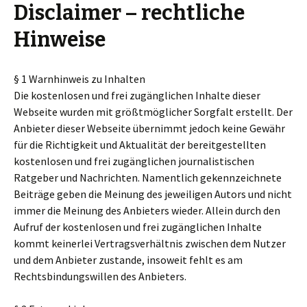
Disclaimer – rechtliche
Hinweise
§ 1 Warnhinweis zu Inhalten
Die kostenlosen und frei zugänglichen Inhalte dieser
Webseite wurden mit größtmöglicher Sorgfalt erstellt. Der
Anbieter dieser Webseite übernimmt jedoch keine Gewähr
für die Richtigkeit und Aktualität der bereitgestellten
kostenlosen und frei zugänglichen journalistischen
Ratgeber und Nachrichten. Namentlich gekennzeichnete
Beiträge geben die Meinung des jeweiligen Autors und nicht
immer die Meinung des Anbieters wieder. Allein durch den
Aufruf der kostenlosen und frei zugänglichen Inhalte
kommt keinerlei Vertragsverhältnis zwischen dem Nutzer
und dem Anbieter zustande, insoweit fehlt es am
Rechtsbindungswillen des Anbieters.