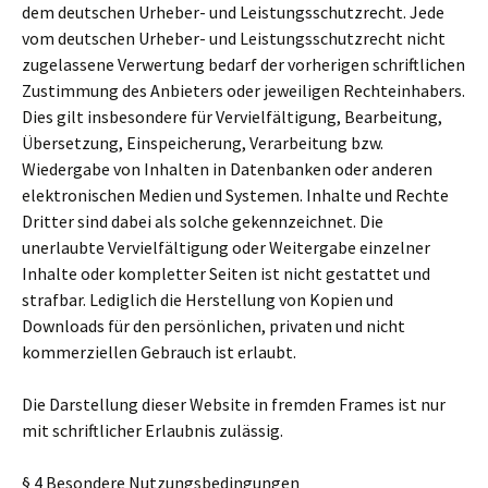
dem deutschen Urheber- und Leistungsschutzrecht. Jede
vom deutschen Urheber- und Leistungsschutzrecht nicht
zugelassene Verwertung bedarf der vorherigen schriftlichen
Zustimmung des Anbieters oder jeweiligen Rechteinhabers.
Dies gilt insbesondere für Vervielfältigung, Bearbeitung,
Übersetzung, Einspeicherung, Verarbeitung bzw.
Wiedergabe von Inhalten in Datenbanken oder anderen
elektronischen Medien und Systemen. Inhalte und Rechte
Dritter sind dabei als solche gekennzeichnet. Die
unerlaubte Vervielfältigung oder Weitergabe einzelner
Inhalte oder kompletter Seiten ist nicht gestattet und
strafbar. Lediglich die Herstellung von Kopien und
Downloads für den persönlichen, privaten und nicht
kommerziellen Gebrauch ist erlaubt.
Die Darstellung dieser Website in fremden Frames ist nur
mit schriftlicher Erlaubnis zulässig.
§ 4 Besondere Nutzungsbedingungen