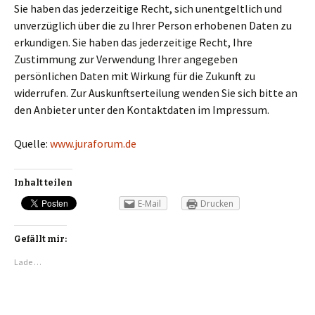
Sie haben das jederzeitige Recht, sich unentgeltlich und
unverzüglich über die zu Ihrer Person erhobenen Daten zu
erkundigen. Sie haben das jederzeitige Recht, Ihre
Zustimmung zur Verwendung Ihrer angegeben
persönlichen Daten mit Wirkung für die Zukunft zu
widerrufen. Zur Auskunftserteilung wenden Sie sich bitte an
den Anbieter unter den Kontaktdaten im Impressum.
Quelle:
www.juraforum.de
Inhalt teilen
E-Mail
Drucken
Gefällt mir:
Lade …