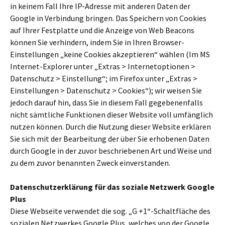
in keinem Fall Ihre IP-Adresse mit anderen Daten der
Google in Verbindung bringen. Das Speichern von Cookies
auf Ihrer Festplatte und die Anzeige von Web Beacons
können Sie verhindern, indem Sie in Ihren Browser-
Einstellungen „keine Cookies akzeptieren“ wählen (Im MS
Internet-Explorer unter „Extras > Internetoptionen >
Datenschutz > Einstellung“; im Firefox unter „Extras >
Einstellungen > Datenschutz > Cookies“); wir weisen Sie
jedoch darauf hin, dass Sie in diesem Fall gegebenenfalls
nicht sämtliche Funktionen dieser Website voll umfänglich
nutzen können. Durch die Nutzung dieser Website erklären
Sie sich mit der Bearbeitung der über Sie erhobenen Daten
durch Google in der zuvor beschriebenen Art und Weise und
zu dem zuvor benannten Zweck einverstanden.
Datenschutzerklärung für das soziale Netzwerk Google
Plus
Diese Webseite verwendet die sog. „G +1“-Schaltfläche des
sozialen Netzwerkes Google Plus, welches von der Google