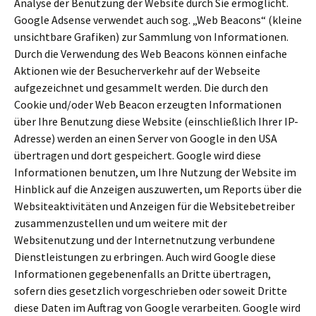
Analyse der Benutzung der Website durch Sie ermöglicht.
Google Adsense verwendet auch sog. „Web Beacons“ (kleine
unsichtbare Grafiken) zur Sammlung von Informationen.
Durch die Verwendung des Web Beacons können einfache
Aktionen wie der Besucherverkehr auf der Webseite
aufgezeichnet und gesammelt werden. Die durch den
Cookie und/oder Web Beacon erzeugten Informationen
über Ihre Benutzung diese Website (einschließlich Ihrer IP-
Adresse) werden an einen Server von Google in den USA
übertragen und dort gespeichert. Google wird diese
Informationen benutzen, um Ihre Nutzung der Website im
Hinblick auf die Anzeigen auszuwerten, um Reports über die
Websiteaktivitäten und Anzeigen für die Websitebetreiber
zusammenzustellen und um weitere mit der
Websitenutzung und der Internetnutzung verbundene
Dienstleistungen zu erbringen. Auch wird Google diese
Informationen gegebenenfalls an Dritte übertragen,
sofern dies gesetzlich vorgeschrieben oder soweit Dritte
diese Daten im Auftrag von Google verarbeiten. Google wird