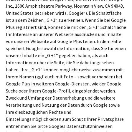
Inc., 1600 Amphitheatre Parkway, Mountain View, CA 94043,
United States betrieben wird („Google“). Die Schaltfläche
ist an dem Zeichen „G +1“ zu erkennen. Wenn Sie bei Google
Plus registriert sind, können Sie mit der „G +1“ Schaltfläche
Ihr Interesse an unserer Webseite ausdrücken und Inhalte
von unserer Webseite auf Google Plus teilen. In dem Falle
speichert Google sowohl die Information, dass Sie für einen
unserer Inhalte ein „G +1“ gegeben haben, als auch
Informationen über die Seite, die Sie dabei angesehen
haben. Ihre „G +1“ können möglicherweise zusammen mit
Ihrem Namen (ggf. auch mit Foto – soweit vorhanden) bei
Google Plus in weiteren Google-Diensten, wie der Google
Suche oder Ihrem Google-Profil, eingeblendet werden.
Zweck und Umfang der Datenerhebung und die weitere
Verarbeitung und Nutzung der Daten durch Google sowie
Ihre diesbezüglichen Rechte und
Einstellungsmöglichkeiten zum Schutz Ihrer Privatsphäre
entnehmen Sie bitte Googles Datenschutzhinweisen: