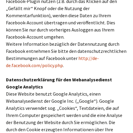
Facebook-Plugin nutzen (z.B. durch das Klicken auf den
„Gefällt mir“ Knopf oder die Nutzung der
Kommentarfunktion), werden diese Daten zu Ihrem
Facebook-Account übertragen und veröffentlicht. Dies
können Sie nur durch vorheriges Ausloggen aus Ihrem
Facebook-Account umgehen.
Weitere Information bezüglich der Datennutzung durch
Facebook entnehmen Sie bitte den datenschutzrechtlichen
Bestimmungen auf Facebook unter
http://de-
de.facebook.com/policy.php
.
Datenschutzerklärung für den Webanalysedienst
Google Analytics
Diese Website benutzt Google Analytics, einen
Webanalysedienst der Google Inc. („Google“). Google
Analytics verwendet sog. „Cookies“, Textdateien, die auf
Ihrem Computer gespeichert werden und die eine Analyse
der Benutzung der Website durch Sie ermöglichen. Die
durch den Cookie erzeugten Informationen über Ihre