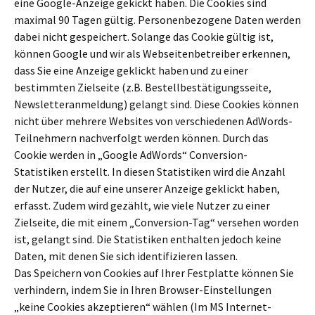
eine Google-Anzeige gekickt haben. Die Cookies sind
maximal 90 Tagen gültig. Personenbezogene Daten werden
dabei nicht gespeichert. Solange das Cookie gültig ist,
können Google und wir als Webseitenbetreiber erkennen,
dass Sie eine Anzeige geklickt haben und zu einer
bestimmten Zielseite (z.B. Bestellbestätigungsseite,
Newsletteranmeldung) gelangt sind. Diese Cookies können
nicht über mehrere Websites von verschiedenen AdWords-
Teilnehmern nachverfolgt werden können. Durch das
Cookie werden in „Google AdWords“ Conversion-
Statistiken erstellt. In diesen Statistiken wird die Anzahl
der Nutzer, die auf eine unserer Anzeige geklickt haben,
erfasst. Zudem wird gezählt, wie viele Nutzer zu einer
Zielseite, die mit einem „Conversion-Tag“ versehen worden
ist, gelangt sind. Die Statistiken enthalten jedoch keine
Daten, mit denen Sie sich identifizieren lassen.
Das Speichern von Cookies auf Ihrer Festplatte können Sie
verhindern, indem Sie in Ihren Browser-Einstellungen
„keine Cookies akzeptieren“ wählen (Im MS Internet-