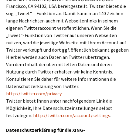
Francisco, CA 94103, USA bereitgestellt. Twitter bietet die
sog. „Tweet“ – Funktion an. Damit kann man 140 Zeichen
lange Nachrichten auch mit Webseitenlinks in seinem
eigenen Twitteraccount veröffentlichen. Wenn Sie die
„Tweet“-Funktion von Twitter auf unseren Webseiten
nutzen, wird die jeweilige Webseite mit Ihrem Account auf
Twitter verknüpft und dort ggf. öffentlich bekannt gegeben.
Hierbei werden auch Daten an Twitter übertragen.
Von dem Inhalt der übermittelten Daten und deren
Nutzung durch Twitter erhalten wir keine Kenntnis.
Konsultieren Sie daher für weitere Informationen die
Datenschutzerklärung von Twitter:
http://twitter.com/privacy
Twitter bietet Ihnen unter nachfolgendem Link die
Möglichkeit, Ihre Datenschutzeinstellungen selbst
festzulegen:
http://twitter.com/account/settings
.
Datenschutzerklärung für die XING-