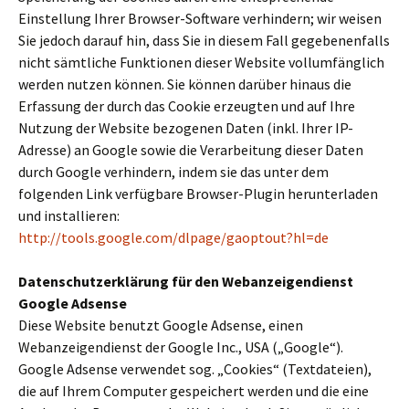
Einstellung Ihrer Browser-Software verhindern; wir weisen
Sie jedoch darauf hin, dass Sie in diesem Fall gegebenenfalls
nicht sämtliche Funktionen dieser Website vollumfänglich
werden nutzen können. Sie können darüber hinaus die
Erfassung der durch das Cookie erzeugten und auf Ihre
Nutzung der Website bezogenen Daten (inkl. Ihrer IP-
Adresse) an Google sowie die Verarbeitung dieser Daten
durch Google verhindern, indem sie das unter dem
folgenden Link verfügbare Browser-Plugin herunterladen
und installieren:
http://tools.google.com/dlpage/gaoptout?hl=de
Datenschutzerklärung für den Webanzeigendienst
Google Adsense
Diese Website benutzt Google Adsense, einen
Webanzeigendienst der Google Inc., USA („Google“).
Google Adsense verwendet sog. „Cookies“ (Textdateien),
die auf Ihrem Computer gespeichert werden und die eine