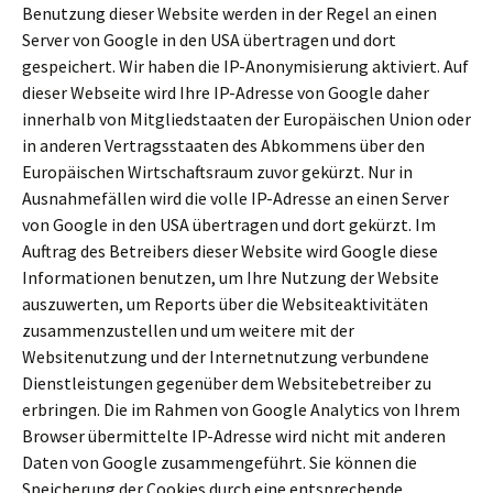
Benutzung dieser Website werden in der Regel an einen
Server von Google in den USA übertragen und dort
gespeichert. Wir haben die IP-Anonymisierung aktiviert. Auf
dieser Webseite wird Ihre IP-Adresse von Google daher
innerhalb von Mitgliedstaaten der Europäischen Union oder
in anderen Vertragsstaaten des Abkommens über den
Europäischen Wirtschaftsraum zuvor gekürzt. Nur in
Ausnahmefällen wird die volle IP-Adresse an einen Server
von Google in den USA übertragen und dort gekürzt. Im
Auftrag des Betreibers dieser Website wird Google diese
Informationen benutzen, um Ihre Nutzung der Website
auszuwerten, um Reports über die Websiteaktivitäten
zusammenzustellen und um weitere mit der
Websitenutzung und der Internetnutzung verbundene
Dienstleistungen gegenüber dem Websitebetreiber zu
erbringen. Die im Rahmen von Google Analytics von Ihrem
Browser übermittelte IP-Adresse wird nicht mit anderen
Daten von Google zusammengeführt. Sie können die
Speicherung der Cookies durch eine entsprechende