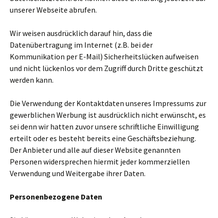
unserer Webseite abrufen.
Wir weisen ausdrücklich darauf hin, dass die
Datenübertragung im Internet (z.B. bei der
Kommunikation per E-Mail) Sicherheitslücken aufweisen
und nicht lückenlos vor dem Zugriff durch Dritte geschützt
werden kann.
Die Verwendung der Kontaktdaten unseres Impressums zur
gewerblichen Werbung ist ausdrücklich nicht erwünscht, es
sei denn wir hatten zuvor unsere schriftliche Einwilligung
erteilt oder es besteht bereits eine Geschäftsbeziehung.
Der Anbieter und alle auf dieser Website genannten
Personen widersprechen hiermit jeder kommerziellen
Verwendung und Weitergabe ihrer Daten.
Personenbezogene Daten