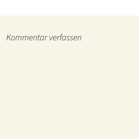
Kommentar verfassen