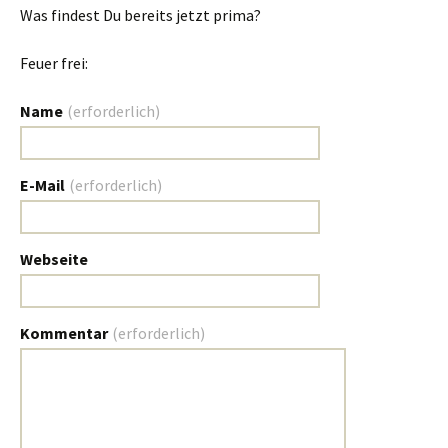
Was findest Du bereits jetzt prima?
Feuer frei:
Name
(erforderlich)
E-Mail
(erforderlich)
Webseite
Kommentar
(erforderlich)