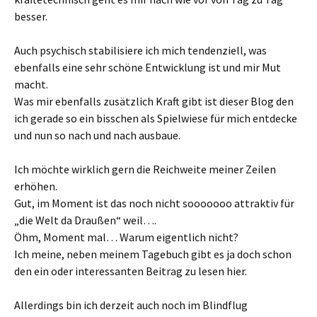
besser.
Auch psychisch stabilisiere ich mich tendenziell, was
ebenfalls eine sehr schöne Entwicklung ist und mir Mut
macht.
Was mir ebenfalls zusätzlich Kraft gibt ist dieser Blog den
ich gerade so ein bisschen als Spielwiese für mich entdecke
und nun so nach und nach ausbaue.
Ich möchte wirklich gern die Reichweite meiner Zeilen
erhöhen.
Gut, im Moment ist das noch nicht sooooooo attraktiv für
„die Welt da Draußen“ weil….
Öhm, Moment mal… Warum eigentlich nicht?
Ich meine, neben meinem Tagebuch gibt es ja doch schon
den ein oder interessanten Beitrag zu lesen hier.
Allerdings bin ich derzeit auch noch im Blindflug