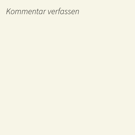
Kommentar verfassen