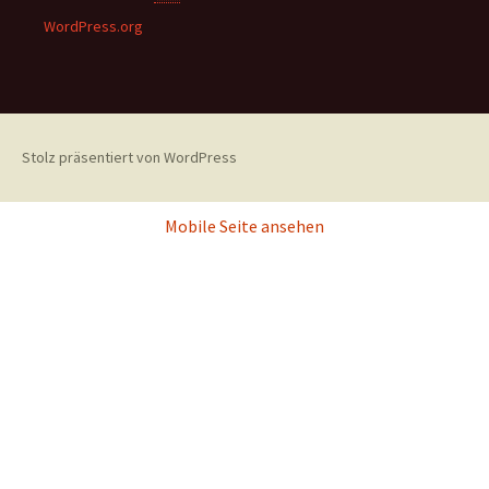
WordPress.org
Stolz präsentiert von WordPress
Mobile Seite ansehen